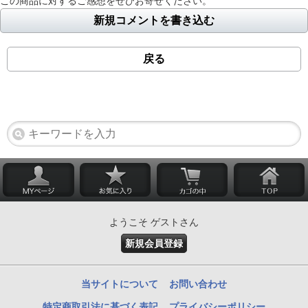
この商品に対するご感想をぜひお寄せください。
新規コメントを書き込む
戻る
ようこそ ゲストさん
新規会員登録
当サイトについて
お問い合わせ
特定商取引法に基づく表記
プライバシーポリシー